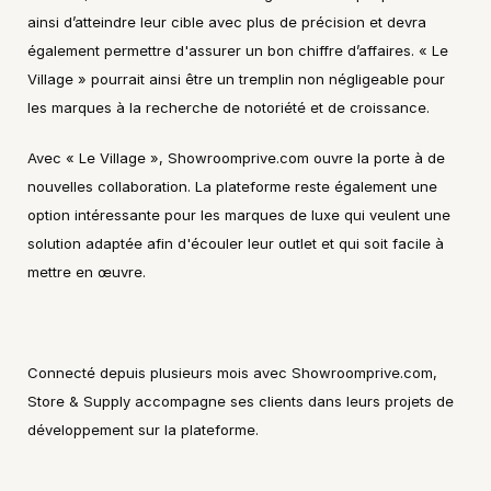
ainsi d’atteindre leur cible avec plus de précision et devra 
également permettre d'assurer un bon chiffre d’affaires. « Le 
Village » pourrait ainsi être un tremplin non négligeable pour 
les marques à la recherche de notoriété et de croissance.
Avec « Le Village », Showroomprive.com ouvre la porte à de 
nouvelles collaboration. La plateforme reste également une 
option intéressante pour les marques de luxe qui veulent une 
solution adaptée afin d'écouler leur outlet et qui soit facile à 
mettre en œuvre.
Connecté depuis plusieurs mois avec Showroomprive.com, 
Store & Supply accompagne ses clients dans leurs projets de 
développement sur la plateforme.