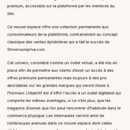
premium, accessible sur la plateforme par les membres du 
site.
Ce nouvel espace offre une collection permanente aux 
consommateurs de la plateforme, contrairement au concept 
classique des ventes éphémères qui a fait le succès de 
Showroomprive.com.
Cet univers, considéré comme un outlet virtuel, a été mis en 
place afin de permettre aux clients d’avoir un accès à des 
offres premiums permanentes mais toujours à des prix 
abordables sur les grandes marques qui seront mises à 
l’honneur. L’objectif est d'offrir l'accès à un outlet digitalisé qui 
comporte les mêmes avantages, si ce n’est plus, que les 
magasins d’usines que l’on peut rencontrer d’habitude dans le 
commerce physique. Les internautes verront ainsi de 
nombreuses avenues dans ce nouvel espace dont celles 