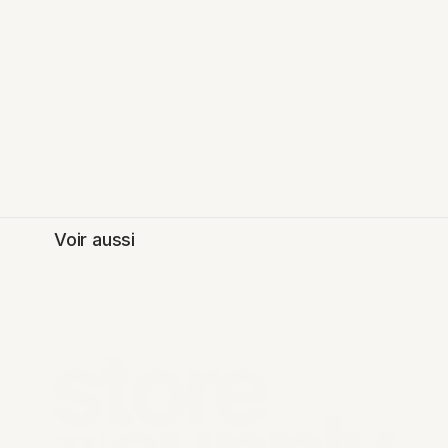
Voir aussi
Venture