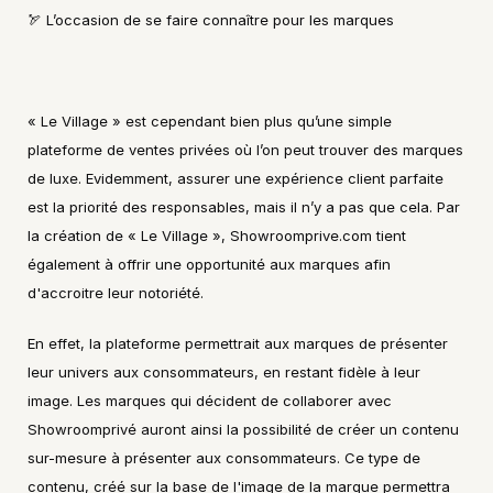
🏹 L’occasion de se faire connaître pour les marques
« Le Village » est cependant bien plus qu’une simple 
plateforme de ventes privées où l’on peut trouver des marques 
de luxe. Evidemment, assurer une expérience client parfaite 
est la priorité des responsables, mais il n’y a pas que cela. Par 
la création de « Le Village », Showroomprive.com tient 
également à offrir une opportunité aux marques afin 
d'accroitre leur notoriété.
En effet, la plateforme permettrait aux marques de présenter 
leur univers aux consommateurs, en restant fidèle à leur 
image. Les marques qui décident de collaborer avec 
Showroomprivé auront ainsi la possibilité de créer un contenu 
sur-mesure à présenter aux consommateurs. Ce type de 
contenu, créé sur la base de l'image de la marque permettra 