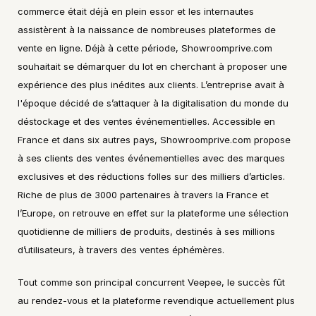
commerce était déjà en plein essor et les internautes 
assistèrent à la naissance de nombreuses plateformes de 
vente en ligne. Déjà à cette période, Showroomprive.com 
souhaitait se démarquer du lot en cherchant à proposer une 
expérience des plus inédites aux clients. L’entreprise avait à 
l'époque décidé de s’attaquer à la digitalisation du monde du 
déstockage et des ventes événementielles. Accessible en 
France et dans six autres pays, Showroomprive.com propose 
à ses clients des ventes événementielles avec des marques 
exclusives et des réductions folles sur des milliers d’articles. 
Riche de plus de 3000 partenaires à travers la France et 
l’Europe, on retrouve en effet sur la plateforme une sélection 
quotidienne de milliers de produits, destinés à ses millions 
d’utilisateurs, à travers des ventes éphémères.
Tout comme son principal concurrent Veepee, le succès fût 
au rendez-vous et la plateforme revendique actuellement plus 