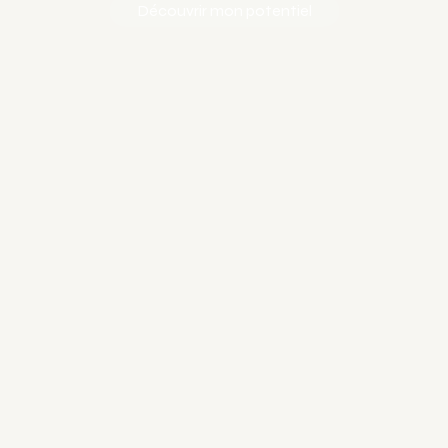
Découvrir mon potentiel
Petrusse