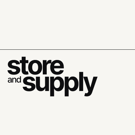
Chiffres : Un début d'année 2021 encourageant