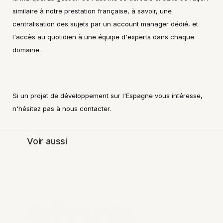
similaire à notre prestation française, à savoir, une 
centralisation des sujets par un account manager dédié, et 
l'accès au quotidien à une équipe d'experts dans chaque 
domaine.
Si un projet de développement sur l'Espagne vous intéresse, 
n'hésitez pas à nous contacter.
Voir aussi
Venture