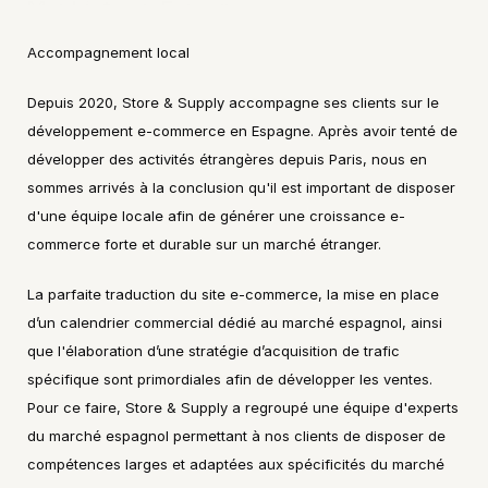
Mephisto en Espagne
Accompagnement local
Depuis 2020, Store & Supply accompagne ses clients sur le 
développement e-commerce en Espagne. Après avoir tenté de 
développer des activités étrangères depuis Paris, nous en 
sommes arrivés à la conclusion qu'il est important de disposer 
d'une équipe locale afin de générer une croissance e-
commerce forte et durable sur un marché étranger.
La parfaite traduction du site e-commerce, la mise en place 
d’un calendrier commercial dédié au marché espagnol, ainsi 
que l'élaboration d’une stratégie d’acquisition de trafic 
spécifique sont primordiales afin de développer les ventes. 
Pour ce faire, Store & Supply a regroupé une équipe d'experts 
du marché espagnol permettant à nos clients de disposer de 
compétences larges et adaptées aux spécificités du marché 