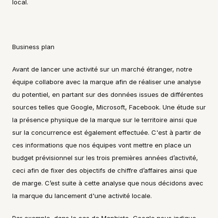
local.
Business plan
Avant de lancer une activité sur un marché étranger, notre 
équipe collabore avec la marque afin de réaliser une analyse 
du potentiel, en partant sur des données issues de différentes 
sources telles que Google, Microsoft, Facebook. Une étude sur 
la présence physique de la marque sur le territoire ainsi que 
sur la concurrence est également effectuée. C'est à partir de 
ces informations que nos équipes vont mettre en place un 
budget prévisionnel sur les trois premières années d’activité, 
ceci afin de fixer des objectifs de chiffre d’affaires ainsi que 
de marge. C’est suite à cette analyse que nous décidons avec 
la marque du lancement d'une activité locale.