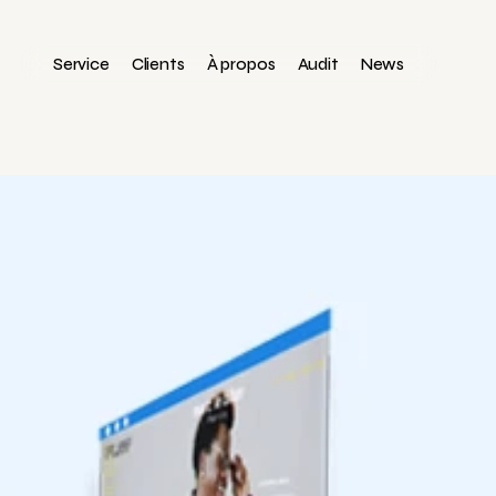
Service
Clients
À propos
Audit
News