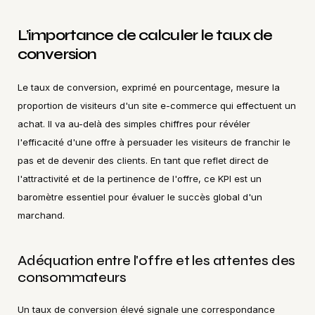
L’importance de calculer le taux de 
conversion
Le taux de conversion, exprimé en pourcentage, mesure la 
proportion de visiteurs d'un site e-commerce qui effectuent un 
achat. Il va au-delà des simples chiffres pour révéler 
l'efficacité d'une offre à persuader les visiteurs de franchir le 
pas et de devenir des clients. En tant que reflet direct de 
l'attractivité et de la pertinence de l'offre, ce KPI est un 
baromètre essentiel pour évaluer le succès global d'un 
marchand.
Adéquation entre l'offre et les attentes des 
consommateurs
Un taux de conversion élevé signale une correspondance 