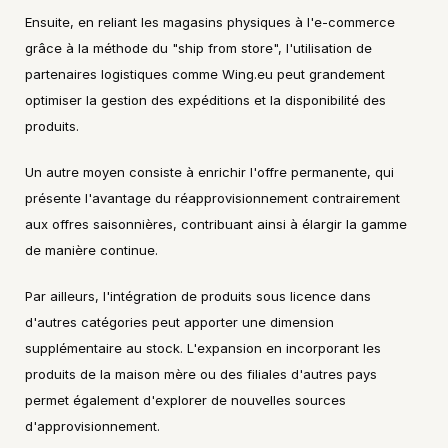
Ensuite, en reliant les magasins physiques à l'e-commerce 
grâce à la méthode du "ship from store", l'utilisation de 
partenaires logistiques comme Wing.eu peut grandement 
optimiser la gestion des expéditions et la disponibilité des 
produits.
Un autre moyen consiste à enrichir l'offre permanente, qui 
présente l'avantage du réapprovisionnement contrairement 
aux offres saisonnières, contribuant ainsi à élargir la gamme 
de manière continue.
Par ailleurs, l'intégration de produits sous licence dans 
d'autres catégories peut apporter une dimension 
supplémentaire au stock. L'expansion en incorporant les 
produits de la maison mère ou des filiales d'autres pays 
permet également d'explorer de nouvelles sources 
d'approvisionnement.