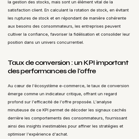
la gestion des stocks, mais sont un élément vital de la 
satisfaction client. En calculant la rotation de stock, en évitant 
les ruptures de stock et en répondant de manière cohérente 
aux besoins des consommateurs, les entreprises peuvent 
cultiver la confiance, favoriser la fidélisation et consolider leur 
position dans un univers concurrentiel.
Taux de conversion : un KPI important 
des performances de l'offre
Au cœur de l'écosystème e-commerce, le taux de conversion 
émerge comme un indicateur critique, offrant un regard 
profond sur l'efficacité de l'offre proposée. L'analyse 
minutieuse de ce KPI permet de décoder les signaux cachés 
derrière les comportements des consommateurs, fournissant 
ainsi des insights inestimables pour affiner les stratégies et 
optimiser l'expérience d'achat.