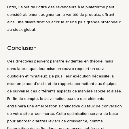
Enfin, l'ajout de l'offre des revendeurs à la plateforme peut 
considérablement augmenter la variété de produits, offrant 
ainsi une diversification accrue et une plus grande profondeur 
au stock global.
Conclusion
Ces directives peuvent paraître évidentes en théorie, mais 
dans la pratique, leur mise en œuvre requiert un suivi 
quotidien et minutieux. De plus, leur exécution nécessite la 
mise en place d'outils et de rapports permettant aux équipes 
de surveiller ces différents aspects de manière rapide et aisée. 
En fin de compte, le suivi méticuleux de ces éléments 
entraînera une amélioration significative du taux de conversion 
de votre site e-commerce. Cette optimisation servira de base 
pour aborder d'autres leviers de croissance, comme 
l'acquisition de trafic, dans un processus cohérent et 