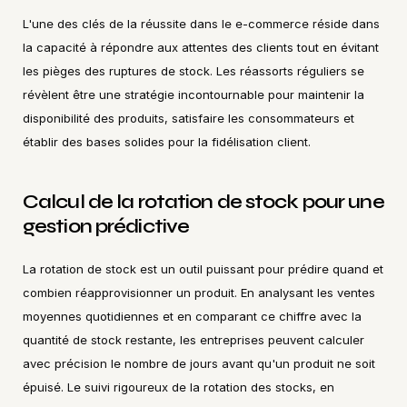
L'une des clés de la réussite dans le e-commerce réside dans 
la capacité à répondre aux attentes des clients tout en évitant 
les pièges des ruptures de stock. Les réassorts réguliers se 
révèlent être une stratégie incontournable pour maintenir la 
disponibilité des produits, satisfaire les consommateurs et 
établir des bases solides pour la fidélisation client.
Calcul de la rotation de stock pour une 
gestion prédictive
La rotation de stock est un outil puissant pour prédire quand et 
combien réapprovisionner un produit. En analysant les ventes 
moyennes quotidiennes et en comparant ce chiffre avec la 
quantité de stock restante, les entreprises peuvent calculer 
avec précision le nombre de jours avant qu'un produit ne soit 
épuisé. Le suivi rigoureux de la rotation des stocks, en 