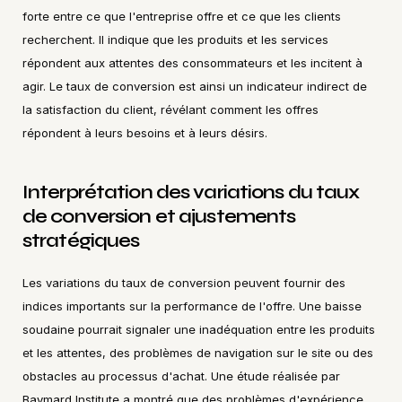
forte entre ce que l'entreprise offre et ce que les clients 
recherchent. Il indique que les produits et les services 
répondent aux attentes des consommateurs et les incitent à 
agir. Le taux de conversion est ainsi un indicateur indirect de 
la satisfaction du client, révélant comment les offres 
répondent à leurs besoins et à leurs désirs.
Interprétation des variations du taux 
de conversion et ajustements 
stratégiques
Les variations du taux de conversion peuvent fournir des 
indices importants sur la performance de l'offre. Une baisse 
soudaine pourrait signaler une inadéquation entre les produits 
et les attentes, des problèmes de navigation sur le site ou des 
obstacles au processus d'achat. Une étude réalisée par 
Baymard Institute a montré que des problèmes d'expérience 