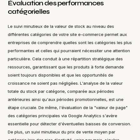
Évaluation des performances 
catégorielles
Le suivi minutieux de la valeur de stock au niveau des 
différentes catégories de votre site e-commerce permet aux 
entreprises de comprendre quelles sont les catégories les plus 
performantes et celles qui pourraient nécessiter une attention 
particulière. Cela conduit à une répartition stratégique des 
ressources, garantissant que les produits à forte demande 
soient toujours disponibles et que les opportunités de 
croissance ne soient pas négligées. L'analyse de la valeur 
totale du stock par catégorie, comparée aux périodes 
antérieures ainsi qu'aux périodes promotionnelles, est une 
étape cruciale. De même, l'évaluation de la "valeur de page" 
des catégories principales via Google Analytics s'avère 
essentielle pour détecter d'éventuelles baisses de conversion. 
De plus, un suivi minutieux du prix de vente moyen par 