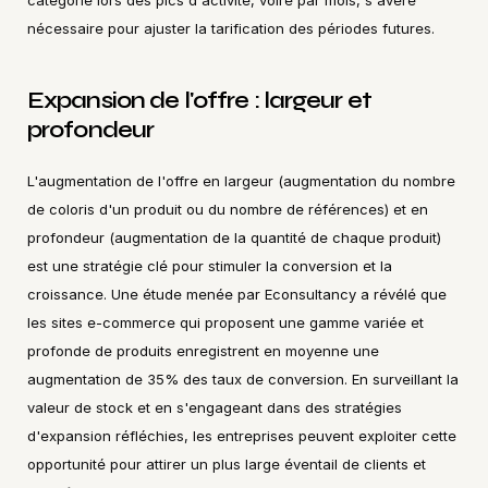
catégorie lors des pics d'activité, voire par mois, s'avère 
nécessaire pour ajuster la tarification des périodes futures.
Expansion de l'offre : largeur et 
profondeur
L'augmentation de l'offre en largeur (augmentation du nombre 
de coloris d'un produit ou du nombre de références) et en 
profondeur (augmentation de la quantité de chaque produit) 
est une stratégie clé pour stimuler la conversion et la 
croissance. Une étude menée par Econsultancy a révélé que 
les sites e-commerce qui proposent une gamme variée et 
profonde de produits enregistrent en moyenne une 
augmentation de 35% des taux de conversion. En surveillant la 
valeur de stock et en s'engageant dans des stratégies 
d'expansion réfléchies, les entreprises peuvent exploiter cette 
opportunité pour attirer un plus large éventail de clients et 