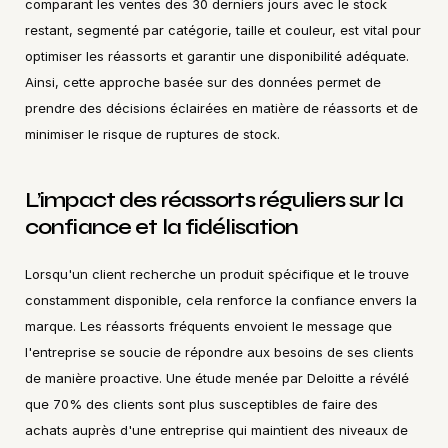
comparant les ventes des 30 derniers jours avec le stock 
restant, segmenté par catégorie, taille et couleur, est vital pour 
optimiser les réassorts et garantir une disponibilité adéquate. 
Ainsi, cette approche basée sur des données permet de 
prendre des décisions éclairées en matière de réassorts et de 
minimiser le risque de ruptures de stock.
L’impact des réassorts réguliers sur la 
confiance et la fidélisation
Lorsqu'un client recherche un produit spécifique et le trouve 
constamment disponible, cela renforce la confiance envers la 
marque. Les réassorts fréquents envoient le message que 
l'entreprise se soucie de répondre aux besoins de ses clients 
de manière proactive. Une étude menée par Deloitte a révélé 
que 70% des clients sont plus susceptibles de faire des 
achats auprès d'une entreprise qui maintient des niveaux de 