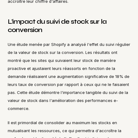
accroître leur chiffre d'affaires.
L’impact du suivi de stock sur la 
conversion
Une étude menée par Shopify a analysé l'effet du suivi régulier 
de la valeur de stock sur la conversion. Les résultats ont 
montré que les sites qui suivaient leur stock de manière 
proactive et ajustaient leurs réassorts en fonction de la 
demande réalisaient une augmentation significative de 18% de 
leurs taux de conversion par rapport à ceux qui ne le faisaient 
pas. Cette étude démontre l'importance tangible du suivi de la 
valeur de stock dans l'amélioration des performances e-
commerce.
Il est primordial de consolider au maximum les stocks en 
mutualisant les ressources, ce qui permettra d'accroître la 