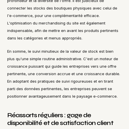
profondeur et la diversité de l'offre. Il est judicieux de 
connecter les stocks des boutiques physiques avec celui de 
l'e-commerce, pour une complémentarité efficace. 
L'optimisation du merchandising du site est également 
indispensable, afin de mettre en avant les produits pertinents 
dans les catégories et menus appropriés.
En somme, le suivi minutieux de la valeur de stock est bien 
plus qu'une simple routine administrative. C'est un moteur de 
croissance puissant qui guide les entreprises vers une offre 
pertinente, une conversion accrue et une croissance durable. 
En adoptant des pratiques de suivi rigoureuses et en tirant 
parti des données pertinentes, les entreprises peuvent se 
positionner avantageusement dans le paysage e-commerce.
Réassorts réguliers : gage de 
disponibilité et de satisfaction client