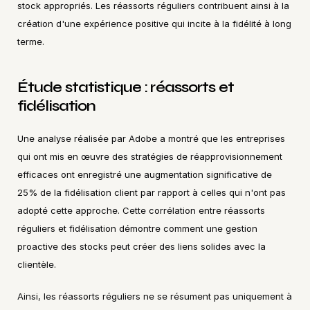
stock appropriés. Les réassorts réguliers contribuent ainsi à la 
création d'une expérience positive qui incite à la fidélité à long 
terme.
Étude statistique : réassorts et 
fidélisation
Une analyse réalisée par Adobe a montré que les entreprises 
qui ont mis en œuvre des stratégies de réapprovisionnement 
efficaces ont enregistré une augmentation significative de 
25% de la fidélisation client par rapport à celles qui n'ont pas 
adopté cette approche. Cette corrélation entre réassorts 
réguliers et fidélisation démontre comment une gestion 
proactive des stocks peut créer des liens solides avec la 
clientèle.
Ainsi, les réassorts réguliers ne se résument pas uniquement à 