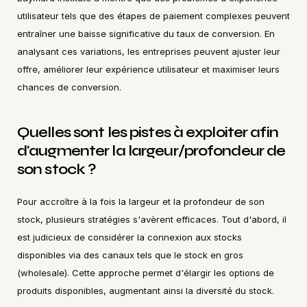
utilisateur tels que des étapes de paiement complexes peuvent 
entraîner une baisse significative du taux de conversion. En 
analysant ces variations, les entreprises peuvent ajuster leur 
offre, améliorer leur expérience utilisateur et maximiser leurs 
chances de conversion.
Quelles sont les pistes à exploiter afin 
d'augmenter la largeur/profondeur de 
son stock ?
Pour accroître à la fois la largeur et la profondeur de son 
stock, plusieurs stratégies s'avèrent efficaces. Tout d'abord, il 
est judicieux de considérer la connexion aux stocks 
disponibles via des canaux tels que le stock en gros 
(wholesale). Cette approche permet d'élargir les options de 
produits disponibles, augmentant ainsi la diversité du stock.