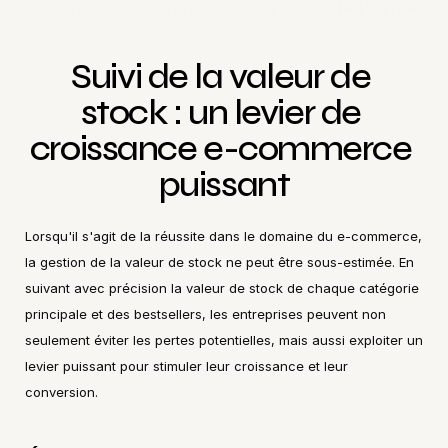
L’intérêt de l’analyse et du suivi de l’offre 
en e-commerce
Suivi de la valeur de 
stock : un levier de 
croissance e-commerce 
puissant
Lorsqu'il s'agit de la réussite dans le domaine du e-commerce, 
la gestion de la valeur de stock ne peut être sous-estimée. En 
suivant avec précision la valeur de stock de chaque catégorie 
principale et des bestsellers, les entreprises peuvent non 
seulement éviter les pertes potentielles, mais aussi exploiter un 
levier puissant pour stimuler leur croissance et leur 
conversion.