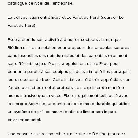
catalogue de Noël de l'entreprise.
La collaboration entre Ekoo et Le Furet du Nord (source : Le 
Furet du Nord)
Ekoo a étendu son activité à d'autres secteurs : la marque 
Blédina utilise sa solution pour proposer des capsules sonores 
dans lesquelles ses nutritionnistes et des parents s'expriment 
sur différents sujets. Picard a également utilisé Ekoo pour 
donner la parole à ses équipes produits afin qu'elles partagent 
leurs recettes de Noël. Cette initiative a été très appréciée, car 
l'audio permet aux collaborateurs de s'exprimer de manière 
moins intrusive que la vidéo. Ekoo a également collaboré avec 
la marque Asphalte, une entreprise de mode durable qui utilise 
un système de pré-commande afin de limiter son impact 
environnemental.
Une capsule audio disponible sur le site de Blédina (source : 