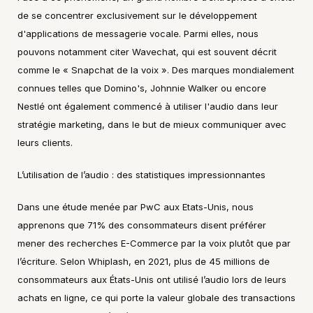
de se concentrer exclusivement sur le développement 
d'applications de messagerie vocale. Parmi elles, nous 
pouvons notamment citer Wavechat, qui est souvent décrit 
comme le « Snapchat de la voix ». Des marques mondialement 
connues telles que Domino's, Johnnie Walker ou encore 
Nestlé ont également commencé à utiliser l'audio dans leur 
stratégie marketing, dans le but de mieux communiquer avec 
leurs clients.
L’utilisation de l’audio : des statistiques impressionnantes
Dans une étude menée par PwC aux Etats-Unis, nous 
apprenons que 71% des consommateurs disent préférer 
mener des recherches E-Commerce par la voix plutôt que par 
l’écriture. Selon Whiplash, en 2021, plus de 45 millions de 
consommateurs aux États-Unis ont utilisé l’audio lors de leurs 
achats en ligne, ce qui porte la valeur globale des transactions 