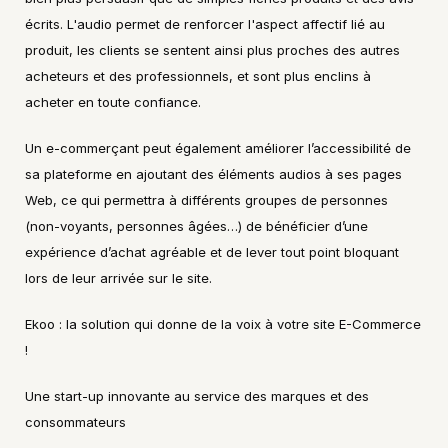
écrits. L'audio permet de renforcer l'aspect affectif lié au 
produit, les clients se sentent ainsi plus proches des autres 
acheteurs et des professionnels, et sont plus enclins à 
acheter en toute confiance.
Un e-commerçant peut également améliorer l’accessibilité de 
sa plateforme en ajoutant des éléments audios à ses pages 
Web, ce qui permettra à différents groupes de personnes 
(non-voyants, personnes âgées…) de bénéficier d’une 
expérience d’achat agréable et de lever tout point bloquant 
lors de leur arrivée sur le site.
Ekoo : la solution qui donne de la voix à votre site E-Commerce 
!
Une start-up innovante au service des marques et des 
consommateurs