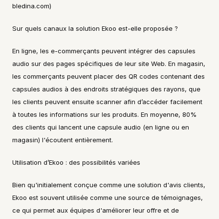
bledina.com)
Sur quels canaux la solution Ekoo est-elle proposée ?
En ligne, les e-commerçants peuvent intégrer des capsules 
audio sur des pages spécifiques de leur site Web. En magasin, 
les commerçants peuvent placer des QR codes contenant des 
capsules audios à des endroits stratégiques des rayons, que 
les clients peuvent ensuite scanner afin d’accéder facilement 
à toutes les informations sur les produits. En moyenne, 80% 
des clients qui lancent une capsule audio (en ligne ou en 
magasin) l'écoutent entièrement.
Utilisation d’Ekoo : des possibilités variées
Bien qu'initialement conçue comme une solution d'avis clients, 
Ekoo est souvent utilisée comme une source de témoignages, 
ce qui permet aux équipes d'améliorer leur offre et de 