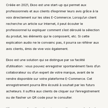
Créée en 2021, Ekoo est une start-up qui permet aux 
professionnels et aux clients d’exprimer leurs avis grâce à la 
voix directement sur les sites E-Commerce. Lorsqu’un client 
recherche un article sur Internet, il peut écouter le 
professionnel lui expliquer comment s’est déroulé la sélection 
du produit, les éléments qui le composent, etc. Si cette 
explication audio ne le convainc pas, il pourra se référer aux 
avis clients, émis de vive voix également.
Ekoo est une solution qui se distingue par sa facilité 
d’utilisation : vous pouvez enregistrer spontanément l’avis d’un 
collaborateur ou d’un expert de votre marque, avant de le 
rendre disponible sur votre plateforme E-Commerce. Cet 
enregistrement pourra être écouté à souhait par les futurs 
acheteurs. Il suffira aux clients de cliquer sur l’enregistrement 
ou de flasher un QR code pour le consulter.