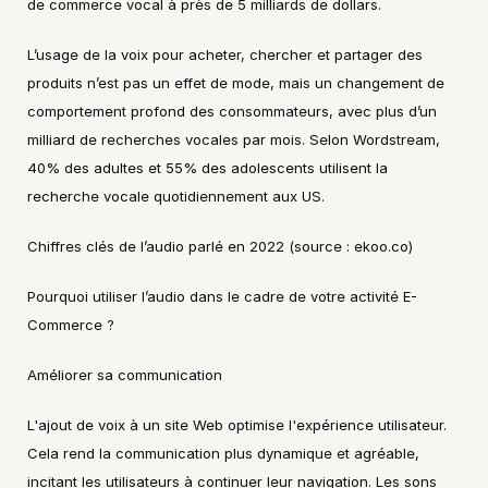
de commerce vocal à près de 5 milliards de dollars.
L’usage de la voix pour acheter, chercher et partager des 
produits n’est pas un effet de mode, mais un changement de 
comportement profond des consommateurs, avec plus d’un 
milliard de recherches vocales par mois. Selon Wordstream, 
40% des adultes et 55% des adolescents utilisent la 
recherche vocale quotidiennement aux US.
Chiffres clés de l’audio parlé en 2022 (source : ekoo.co)
Pourquoi utiliser l’audio dans le cadre de votre activité E-
Commerce ?
Améliorer sa communication
L'ajout de voix à un site Web optimise l'expérience utilisateur. 
Cela rend la communication plus dynamique et agréable, 
incitant les utilisateurs à continuer leur navigation. Les sons 