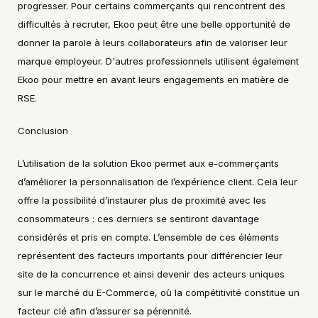
progresser. Pour certains commerçants qui rencontrent des 
difficultés à recruter, Ekoo peut être une belle opportunité de 
donner la parole à leurs collaborateurs afin de valoriser leur 
marque employeur. D'autres professionnels utilisent également 
Ekoo pour mettre en avant leurs engagements en matière de 
RSE.
Conclusion
L’utilisation de la solution Ekoo permet aux e-commerçants 
d’améliorer la personnalisation de l’expérience client. Cela leur 
offre la possibilité d’instaurer plus de proximité avec les 
consommateurs : ces derniers se sentiront davantage 
considérés et pris en compte. L’ensemble de ces éléments 
représentent des facteurs importants pour différencier leur 
site de la concurrence et ainsi devenir des acteurs uniques 
sur le marché du E-Commerce, où la compétitivité constitue un 
facteur clé afin d’assurer sa pérennité.