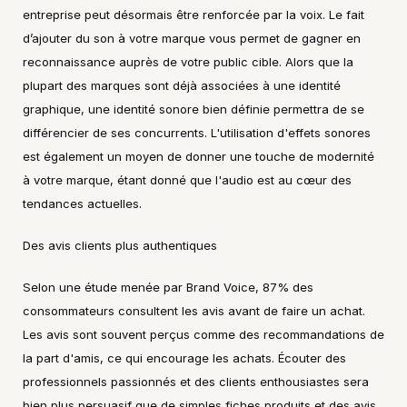
entreprise peut désormais être renforcée par la voix. Le fait 
d’ajouter du son à votre marque vous permet de gagner en 
reconnaissance auprès de votre public cible. Alors que la 
plupart des marques sont déjà associées à une identité 
graphique, une identité sonore bien définie permettra de se 
différencier de ses concurrents. L'utilisation d'effets sonores 
est également un moyen de donner une touche de modernité 
à votre marque, étant donné que l'audio est au cœur des 
tendances actuelles.
Des avis clients plus authentiques
Selon une étude menée par Brand Voice, 87% des 
consommateurs consultent les avis avant de faire un achat. 
Les avis sont souvent perçus comme des recommandations de 
la part d'amis, ce qui encourage les achats. Écouter des 
professionnels passionnés et des clients enthousiastes sera 
bien plus persuasif que de simples fiches produits et des avis 