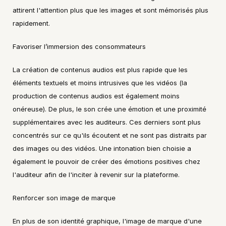
attirent l'attention plus que les images et sont mémorisés plus 
rapidement.
Favoriser l’immersion des consommateurs
La création de contenus audios est plus rapide que les 
éléments textuels et moins intrusives que les vidéos (la 
production de contenus audios est également moins 
onéreuse). De plus, le son crée une émotion et une proximité 
supplémentaires avec les auditeurs. Ces derniers sont plus 
concentrés sur ce qu'ils écoutent et ne sont pas distraits par 
des images ou des vidéos. Une intonation bien choisie a 
également le pouvoir de créer des émotions positives chez 
l'auditeur afin de l'inciter à revenir sur la plateforme.
Renforcer son image de marque
En plus de son identité graphique, l'image de marque d'une 